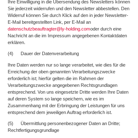
Ihre Einwilligung in die Übersendung des Newsletters können
Sie jederzeit widerrufen und den Newsletter abbestellen. Den
Widerruf können Sie durch Klick auf den in jeder Newsletter-
E-Mail bereitgestellten Link, per E-Mail an
datenschutzbeauftragter@ly-holding.com
oder durch eine
Nachricht an die im Impressum angegebenen Kontaktdaten
erklären.
(4) Dauer der Datenverarbeitung
Ihre Daten werden nur so lange verarbeitet, wie dies für die
Erreichung der oben genannten Verarbeitungszwecke
erforderlich ist; hierfür gelten die im Rahmen der
Verarbeitungszwecke angegebenen Rechtsgrundlagen
entsprechend. Von uns eingesetzte Dritte werden Ihre Daten
auf deren System so lange speichern, wie es im
Zusammenhang mit der Erbringung der Leistungen für uns
entsprechend dem jeweiligen Auftrag erforderlich ist.
(5) Übermittlung personenbezogener Daten an Dritte;
Rechtfertigungsgrundlage