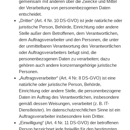
gemeinsam mit anderen über die Zwecke und Mittel
der Verarbeitung von personenbezogenen Daten
entscheidet.
„Dritter“ (Art. 4 Nr. 10 DS-GVO) ist jede natürliche oder
juristische Person, Behörde, Einrichtung oder andere
Stelle außer dem Betroffenen, dem Verantwortlichen,
dem Auftragsverarbeiter und den Personen, die unter
der unmittelbaren Verantwortung des Verantwortlichen
oder Auftragsverarbeiters befugt sind, die
personenbezogenen Daten zu verarbeiten; dazu
gehören auch andere konzernangehörige juristische
Personen.
„Auftragsverarbeiter“ (Art. 4 Nr. 8 DS-GVO) ist eine
natürliche oder juristische Person, Behörde,
Einrichtung oder andere Stelle, die personenbezogene
Daten im Auftrag des Verantwortlichen, insbesondere
gemäß dessen Weisungen, verarbeitet (z. B. IT-
Dienstleister). Im datenschutzrechtlichen Sinne ist ein
Auftragsverarbeiter insbesondere kein Dritter.
„Einwilligung“ (Art. 4 Nr. 11 DS-GVO) der betroffenen
Person bezeichnet jede freiwillig für den bestimmten