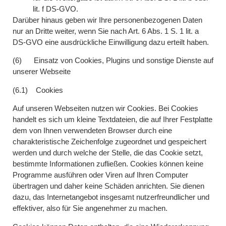
lit. f DS-GVO.
Darüber hinaus geben wir Ihre personenbezogenen Daten
nur an Dritte weiter, wenn Sie nach Art. 6 Abs. 1 S. 1 lit. a
DS-GVO eine ausdrückliche Einwilligung dazu erteilt haben.
(6) Einsatz von Cookies, Plugins und sonstige Dienste auf
unserer Webseite
(6.1) Cookies
Auf unseren Webseiten nutzen wir Cookies. Bei Cookies
handelt es sich um kleine Textdateien, die auf Ihrer Festplatte
dem von Ihnen verwendeten Browser durch eine
charakteristische Zeichenfolge zugeordnet und gespeichert
werden und durch welche der Stelle, die das Cookie setzt,
bestimmte Informationen zufließen. Cookies können keine
Programme ausführen oder Viren auf Ihren Computer
übertragen und daher keine Schäden anrichten. Sie dienen
dazu, das Internetangebot insgesamt nutzerfreundlicher und
effektiver, also für Sie angenehmer zu machen.