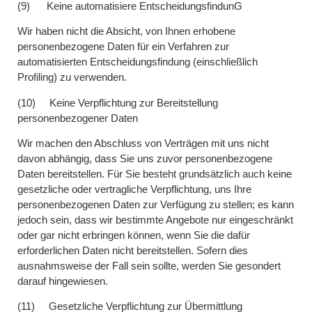
(
9) Keine automatisiere EntscheidungsfindunG
Wir haben nicht die Absicht, von Ihnen erhobene
personenbezogene Daten für ein Verfahren zur
automatisierten Entscheidungsfindung (einschließlich
Profiling) zu verwenden.
(10) Keine Verpflichtung zur Bereitstellung
personenbezogener Daten
Wir machen den Abschluss von Verträgen mit uns nicht
davon abhängig, dass Sie uns zuvor personenbezogene
Daten bereitstellen. Für Sie besteht grundsätzlich auch keine
gesetzliche oder vertragliche Verpflichtung, uns Ihre
personenbezogenen Daten zur Verfügung zu stellen; es kann
jedoch sein, dass wir bestimmte Angebote nur eingeschränkt
oder gar nicht erbringen können, wenn Sie die dafür
erforderlichen Daten nicht bereitstellen. Sofern dies
ausnahmsweise der Fall sein sollte, werden Sie gesondert
darauf hingewiesen.
(11) Gesetzliche Verpflichtung zur Übermittlung