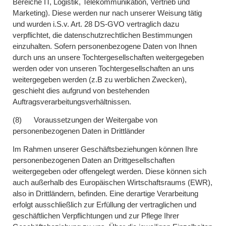
Bereiche IT, Logistik, Telekommunikation, Vertrieb und
Marketing). Diese werden nur nach unserer Weisung tätig
und wurden i.S.v. Art. 28 DS-GVO vertraglich dazu
verpflichtet, die datenschutzrechtlichen Bestimmungen
einzuhalten. Sofern personenbezogene Daten von Ihnen
durch uns an unsere Tochtergesellschaften weitergegeben
werden oder von unseren Tochtergesellschaften an uns
weitergegeben werden (z.B zu werblichen Zwecken),
geschieht dies aufgrund von bestehenden
Auftragsverarbeitungsverhältnissen.
(8) Voraussetzungen der Weitergabe von
personenbezogenen Daten in Drittländer
Im Rahmen unserer Geschäftsbeziehungen können Ihre
personenbezogenen Daten an Drittgesellschaften
weitergegeben oder offengelegt werden. Diese können sich
auch außerhalb des Europäischen Wirtschaftsraums (EWR),
also in Drittländern, befinden. Eine derartige Verarbeitung
erfolgt ausschließlich zur Erfüllung der vertraglichen und
geschäftlichen Verpflichtungen und zur Pflege Ihrer