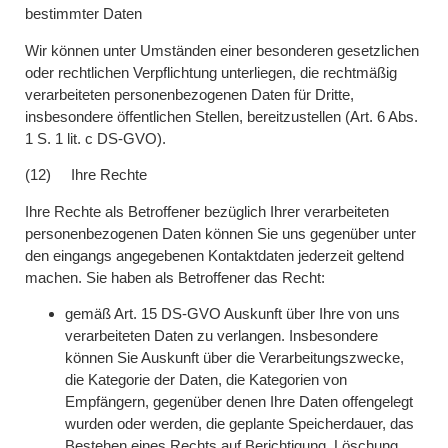
bestimmter Daten
Wir können unter Umständen einer besonderen gesetzlichen
oder rechtlichen Verpflichtung unterliegen, die rechtmäßig
verarbeiteten personenbezogenen Daten für Dritte,
insbesondere öffentlichen Stellen, bereitzustellen (Art. 6 Abs.
1 S. 1 lit. c DS-GVO).
(12) Ihre Rechte
Ihre Rechte als Betroffener bezüglich Ihrer verarbeiteten
personenbezogenen Daten können Sie uns gegenüber unter
den eingangs angegebenen Kontaktdaten jederzeit geltend
machen. Sie haben als Betroffener das Recht:
gemäß Art. 15 DS-GVO Auskunft über Ihre von uns
verarbeiteten Daten zu verlangen. Insbesondere
können Sie Auskunft über die Verarbeitungszwecke,
die Kategorie der Daten, die Kategorien von
Empfängern, gegenüber denen Ihre Daten offengelegt
wurden oder werden, die geplante Speicherdauer, das
Bestehen eines Rechts auf Berichtigung, Löschung,