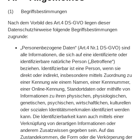
(1) Begriffsbestimmungen
Nach dem Vorbild des Art.4 DS-GVO liegen dieser
Datenschutzhinweise folgende Begriffsbestimmungen
zugrunde:
„Personenbezogene Daten“ (Art.4 Nr.1 DS-GVO) sind
alle Informationen, die sich auf eine identifizierte oder
identifizierbare natürliche Person („Betroffene“)
beziehen. Identifizierbar ist eine Person, wenn sie
direkt oder indirekt, insbesondere mittels Zuordnung zu
einer Kennung wie einem Namen, einer Kennnummer,
einer Online-Kennung, Standortdaten oder mithilfe von
Informationen zu ihren physischen, physiologischen,
genetischen, psychischen, wirtschaftlichen, kulturellen
oder sozialen Identitätsmerkmalen identifiziert werden
kann. Die Identifizierbarkeit kann auch mittels einer
Verknüpfung von derartigen Informationen oder
anderem Zusatzwissen gegeben sein. Auf das
Zustandekommen, die Form oder die Verkörperung der