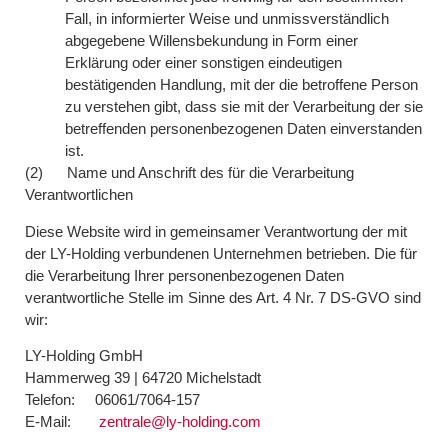
Fall, in informierter Weise und unmissverständlich
abgegebene Willensbekundung in Form einer
Erklärung oder einer sonstigen eindeutigen
bestätigenden Handlung, mit der die betroffene Person
zu verstehen gibt, dass sie mit der Verarbeitung der sie
betreffenden personenbezogenen Daten einverstanden
ist.
(2) Name und Anschrift des für die Verarbeitung
Verantwortlichen
Diese Website wird in gemeinsamer Verantwortung der mit
der LY-Holding verbundenen Unternehmen betrieben. Die für
die Verarbeitung Ihrer personenbezogenen Daten
verantwortliche Stelle im Sinne des Art. 4 Nr. 7 DS-GVO sind
wir:
LY-Holding GmbH
Hammerweg 39 | 64720 Michelstadt
Telefon: 06061/7064-157
E-Mail:
zentrale@ly-holding.com