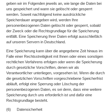
geben wir im Folgenden jeweils an, wie lange die Daten bei
uns gespeichert und wann sie gelöscht oder gesperrt
werden. Soweit nachfolgend keine ausdrückliche
Speicherdauer angegeben wird, werden Ihre
personenbezogenen Daten gelöscht oder gesperrt, sobald
der Zweck oder die Rechtsgrundlage für die Speicherung
entfällt. Eine Speicherung Ihrer Daten erfolgt ausschließlich
auf unseren Servern in Deutschland.
Eine Speicherung kann über die angegebene Zeit hinaus im
Falle einer Rechtsstreitigkeit mit Ihnen oder eines sonstigen
rechtlichen Verfahrens erfolgen oder wenn die Speicherung
durch gesetzliche Vorschriften, denen wir als
Verantwortlicher unterliegen, vorgesehen ist. Wenn die durch
die gesetzlichen Vorschriften vorgeschriebene Speicherfrist
abläuft, erfolgt eine Sperrung oder Löschung der
personenbezogenen Daten, es sei denn, dass eine weitere
Speicherung durch uns erforderlich ist und dafür eine
Rechtsgrundlage besteht.
(6) Datensicherheit