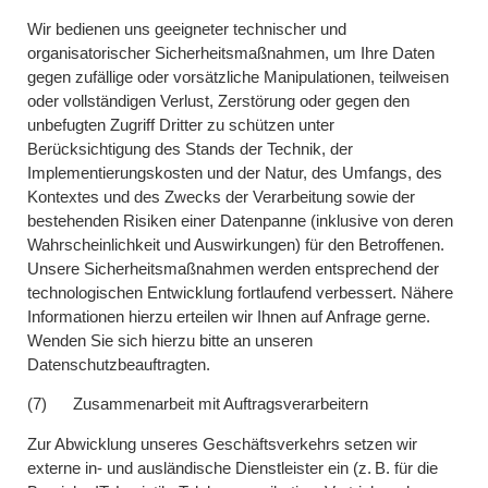
Wir bedienen uns geeigneter technischer und
organisatorischer Sicherheitsmaßnahmen, um Ihre Daten
gegen zufällige oder vorsätzliche Manipulationen, teilweisen
oder vollständigen Verlust, Zerstörung oder gegen den
unbefugten Zugriff Dritter zu schützen unter
Berücksichtigung des Stands der Technik, der
Implementierungskosten und der Natur, des Umfangs, des
Kontextes und des Zwecks der Verarbeitung sowie der
bestehenden Risiken einer Datenpanne (inklusive von deren
Wahrscheinlichkeit und Auswirkungen) für den Betroffenen.
Unsere Sicherheitsmaßnahmen werden entsprechend der
technologischen Entwicklung fortlaufend verbessert. Nähere
Informationen hierzu erteilen wir Ihnen auf Anfrage gerne.
Wenden Sie sich hierzu bitte an unseren
Datenschutzbeauftragten.
(7) Zusammenarbeit mit Auftragsverarbeitern
Zur Abwicklung unseres Geschäftsverkehrs setzen wir
externe in- und ausländische Dienstleister ein (z. B. für die