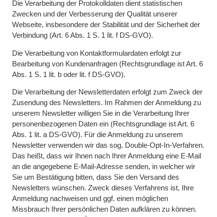
Die Verarbeitung der Protokolldaten dient statistischen
Zwecken und der Verbesserung der Qualität unserer
Webseite, insbesondere der Stabilität und der Sicherheit der
Verbindung (Art. 6 Abs. 1 S. 1 lit. f DS-GVO).
Die Verarbeitung von Kontaktformulardaten erfolgt zur
Bearbeitung von Kundenanfragen (Rechtsgrundlage ist Art. 6
Abs. 1 S. 1 lit. b oder lit. f DS-GVO).
Die Verarbeitung der Newsletterdaten erfolgt zum Zweck der
Zusendung des Newsletters. Im Rahmen der Anmeldung zu
unserem Newsletter willigen Sie in die Verarbeitung Ihrer
personenbezogenen Daten ein (Rechtsgrundlage ist Art. 6
Abs. 1 lit. a DS-GVO). Für die Anmeldung zu unserem
Newsletter verwenden wir das sog. Double-Opt-In-Verfahren.
Das heißt, dass wir Ihnen nach Ihrer Anmeldung eine E-Mail
an die angegebene E-Mail-Adresse senden, in welcher wir
Sie um Bestätigung bitten, dass Sie den Versand des
Newsletters wünschen. Zweck dieses Verfahrens ist, Ihre
Anmeldung nachweisen und ggf. einen möglichen
Missbrauch Ihrer persönlichen Daten aufklären zu können.