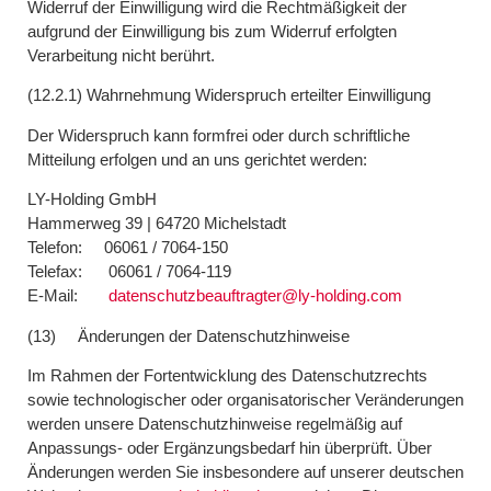
Widerruf der Einwilligung wird die Rechtmäßigkeit der
aufgrund der Einwilligung bis zum Widerruf erfolgten
Verarbeitung nicht berührt.
(
12.2.1) Wahrnehmung Widerspruch erteilter Einwilligung
Der Widerspruch kann formfrei oder durch schriftliche
Mitteilung erfolgen und an uns gerichtet werden:
LY-Holding GmbH
Hammerweg 39 | 64720 Michelstadt
Telefon: 06061 / 7064-150
Telefax: 06061 / 7064-119
E-Mail:
datenschutzbeauftragter@ly-holding.com
(13) Änderungen der Datenschutzhinweise
Im Rahmen der Fortentwicklung des Datenschutzrechts
sowie technologischer oder organisatorischer Veränderungen
werden unsere Datenschutzhinweise regelmäßig auf
Anpassungs- oder Ergänzungsbedarf hin überprüft. Über
Änderungen werden Sie insbesondere auf unserer deutschen