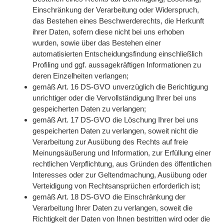
Einschränkung der Verarbeitung oder Widerspruch,
das Bestehen eines Beschwerderechts, die Herkunft
ihrer Daten, sofern diese nicht bei uns erhoben
wurden, sowie über das Bestehen einer
automatisierten Entscheidungsfindung einschließlich
Profiling und ggf. aussagekräftigen Informationen zu
deren Einzelheiten verlangen;
gemäß Art. 16 DS-GVO unverzüglich die Berichtigung
unrichtiger oder die Vervollständigung Ihrer bei uns
gespeicherten Daten zu verlangen;
gemäß Art. 17 DS-GVO die Löschung Ihrer bei uns
gespeicherten Daten zu verlangen, soweit nicht die
Verarbeitung zur Ausübung des Rechts auf freie
Meinungsäußerung und Information, zur Erfüllung einer
rechtlichen Verpflichtung, aus Gründen des öffentlichen
Interesses oder zur Geltendmachung, Ausübung oder
Verteidigung von Rechtsansprüchen erforderlich ist;
gemäß Art. 18 DS-GVO die Einschränkung der
Verarbeitung Ihrer Daten zu verlangen, soweit die
Richtigkeit der Daten von Ihnen bestritten wird oder die