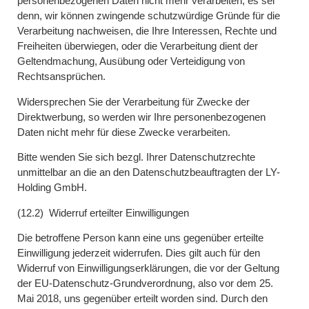
personenbezogenen Daten nicht mehr verarbeiten, es sei
denn, wir können zwingende schutzwürdige Gründe für die
Verarbeitung nachweisen, die Ihre Interessen, Rechte und
Freiheiten überwiegen, oder die Verarbeitung dient der
Geltendmachung, Ausübung oder Verteidigung von
Rechtsansprüchen.
Widersprechen Sie der Verarbeitung für Zwecke der
Direktwerbung, so werden wir Ihre personenbezogenen
Daten nicht mehr für diese Zwecke verarbeiten.
Bitte wenden Sie sich bezgl. Ihrer Datenschutzrechte
unmittelbar an die an den Datenschutzbeauftragten der LY-
Holding GmbH.
(12.2) Widerruf erteilter Einwilligungen
Die betroffene Person kann eine uns gegenüber erteilte
Einwilligung jederzeit widerrufen. Dies gilt auch für den
Widerruf von Einwilligungserklärungen, die vor der Geltung
der EU-Datenschutz-Grundverordnung, also vor dem 25.
Mai 2018, uns gegenüber erteilt worden sind. Durch den