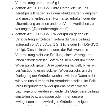
Verarbeitung unrechtmäßig ist;
gemäß Art. 20 DS-GVO Ihre Daten, die Sie uns
bereitgestellt haben, in einem strukturierten, gängigen
und maschinenlesbaren Format zu erhalten oder die
Übermittlung an einen anderen Verantwortlichen zu
verlangen („Datenübertragbarkeit“);
gemäß Art. 21 DS-GVO Widerspruch gegen die
Verarbeitung einzulegen, sofern die Verarbeitung
aufgrund von Art. 6 Abs. 1 S. 1 lit. e oder lit. f DS-GVO
erfolgt. Dies ist insbesondere der Fall, wenn die
Verarbeitung nicht zur Erfüllung eines Vertrags mit
Ihnen erforderlich ist. Sofern es sich nicht um einen
Widerspruch gegen Direktwerbung handelt, bitten wir
bei Ausübung eines solchen Widerspruchs um die
Darlegung der Gründe, weshalb wir Ihre Daten nicht
wie von uns durchgeführt verarbeiten sollen. Im Falle
Ihres begründeten Widerspruchs prüfen wir die
Sachlage und werden entweder die Datenverarbeitung
einstellen bzw. anpassen oder Ihnen unsere
zwingenden schutzwürdigen Gründe aufzeigen,