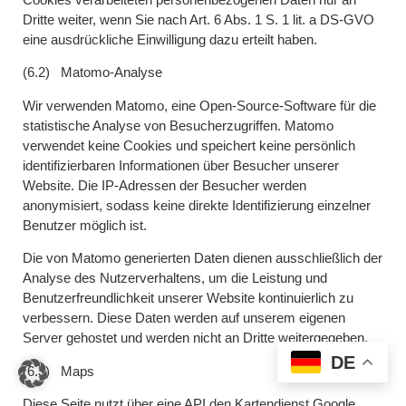
Dritte weiter, wenn Sie nach Art. 6 Abs. 1 S. 1 lit. a DS-GVO
eine ausdrückliche Einwilligung dazu erteilt haben.
(6.2) Matomo-Analyse
Wir verwenden Matomo, eine Open-Source-Software für die
statistische Analyse von Besucherzugriffen. Matomo
verwendet keine Cookies und speichert keine persönlich
identifizierbaren Informationen über Besucher unserer
Website. Die IP-Adressen der Besucher werden
anonymisiert, sodass keine direkte Identifizierung einzelner
Benutzer möglich ist.
Die von Matomo generierten Daten dienen ausschließlich der
Analyse des Nutzerverhaltens, um die Leistung und
Benutzerfreundlichkeit unserer Website kontinuierlich zu
verbessern. Diese Daten werden auf unserem eigenen
Server gehostet und werden nicht an Dritte weitergegeben.
DE
(6.3) Maps
Diese Seite nutzt über eine API den Kartendienst Google