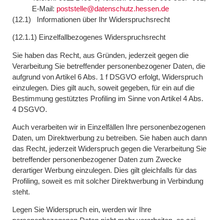
E-Mail:
poststelle@datenschutz.hessen.de
(12.1) Informationen über Ihr Widerspruchsrecht
(12.1.1) Einzelfallbezogenes Widerspruchsrecht
Sie haben das Recht, aus Gründen, jederzeit gegen die
Verarbeitung Sie betreffender personenbezogener Daten, die
aufgrund von Artikel 6 Abs. 1 f DSGVO erfolgt, Widerspruch
einzulegen. Dies gilt auch, soweit gegeben, für ein auf die
Bestimmung gestütztes Profiling im Sinne von Artikel 4 Abs.
4 DSGVO.
Auch verarbeiten wir in Einzelfällen Ihre personenbezogenen
Daten, um Direktwerbung zu betreiben. Sie haben auch dann
das Recht, jederzeit Widerspruch gegen die Verarbeitung Sie
betreffender personenbezogener Daten zum Zwecke
derartiger Werbung einzulegen. Dies gilt gleichfalls für das
Profiling, soweit es mit solcher Direktwerbung in Verbindung
steht.
Legen Sie Widerspruch ein, werden wir Ihre