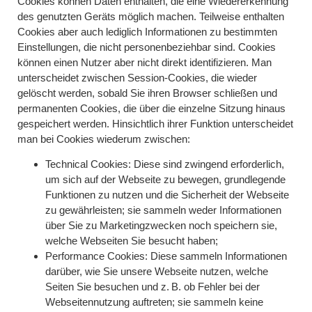
Cookies können Daten enthalten, die eine Wiedererkennung
des genutzten Geräts möglich machen. Teilweise enthalten
Cookies aber auch lediglich Informationen zu bestimmten
Einstellungen, die nicht personenbeziehbar sind. Cookies
können einen Nutzer aber nicht direkt identifizieren. Man
unterscheidet zwischen Session-Cookies, die wieder
gelöscht werden, sobald Sie ihren Browser schließen und
permanenten Cookies, die über die einzelne Sitzung hinaus
gespeichert werden. Hinsichtlich ihrer Funktion unterscheidet
man bei Cookies wiederum zwischen:
Technical Cookies
: Diese sind zwingend erforderlich,
um sich auf der Webseite zu bewegen, grundlegende
Funktionen zu nutzen und die Sicherheit der Webseite
zu gewährleisten; sie sammeln weder Informationen
über Sie zu Marketingzwecken noch speichern sie,
welche Webseiten Sie besucht haben;
Performance Cookies
: Diese sammeln Informationen
darüber, wie Sie unsere Webseite nutzen, welche
Seiten Sie besuchen und z. B. ob Fehler bei der
Webseitennutzung auftreten; sie sammeln keine