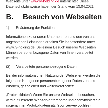
Webseite unter
www.ly-holding.de
unterrichtet. Diese
Datenschutzhinweise haben den Stand vom 19.04.2021.
B. Besuch von Webseiten
1) Erläuterung der Funktion
Informationen zu unseren Unternehmen und den von uns
angebotenen Leistungen erhalten Sie insbesondere unter
www.ly-holding.de. Bei einem Besuch unserer Webseiten
können personenbezogene Daten von Ihnen verarbeitet
werden.
(2) Verarbeitete personenbezogene Daten
Bei der informatorischen Nutzung der Webseiten werden die
folgenden Kategorien personenbezogener Daten von uns
erhoben, gespeichert und weiterverarbeitet:
„Protokolldaten“: Wenn Sie unsere Webseiten besuchen,
wird auf unserem Webserver temporär und anonymisiert ein
sogenannter Protokolldatensatz (sog. Server-Logfiles)