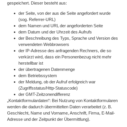
gespeichert. Dieser besteht aus:
der Seite, von der aus die Seite angefordert wurde
(sog. Referrer-URL)
dem Namen und URL der angeforderten Seite
dem Datum und der Uhrzeit des Aufrufs
der Beschreibung des Typs, Sprache und Version des
verwendeten Webbrowsers
der IP-Adresse des anfragenden Rechners, die so
verkürzt wird, dass ein Personenbezug nicht mehr
herstellbar ist
der übertragenen Datenmenge
dem Betriebssystem
der Meldung, ob der Aufruf erfolgreich war
(Zugriffsstatus/Http-Statuscode)
der GMT-Zeitzonendifferenz
„Kontaktformulardaten“: Bei Nutzung von Kontaktformularen
werden die dadurch übermittelten Daten verarbeitet (z. B.
Geschlecht, Name und Vorname, Anschrift, Firma, E-Mail-
Adresse und der Zeitpunkt der Übermittlung).