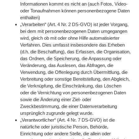
Informationen kommt es nicht an (auch Fotos, Video-
oder Tonaufnahmen können personenbezogene Daten
enthalten)
„Verarbeiten“ (Art. 4 Nr. 2 DS-GVO) ist jeder Vorgang,
bei dem mit personenbezogenen Daten umgegangen
wird, gleich ob mit oder ohne Hilfe automatisierter
Verfahren. Dies umfasst insbesondere das Erheben
(d.h. die Beschaffung), das Erfassen, die Organisation,
das Ordnen, die Speicherung, die Anpassung oder
Veränderung, das Auslesen, das Abfragen, die
Verwendung, die Offenlegung durch Übermittlung, die
Verbreitung oder sonstige Bereitstellung, den Abgleich,
die Verknüpfung, die Einschränkung, das Löschen
oder die Vernichtung von personenbezogenen Daten
sowie die Änderung einer Ziel- oder
Zweckbestimmung, die einer Datenverarbeitung
ursprünglich zugrunde gelegt wurde.
„Verantwortlicher“ (Art. 4 Nr. 7 DS-GVO) ist die
natürliche oder juristische Person, Behörde,
Einrichtung oder andere Stelle, die allein oder