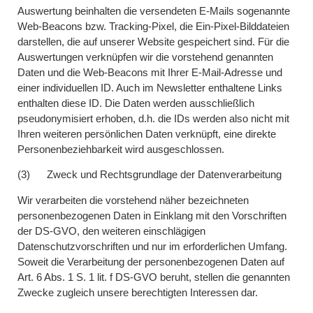
Auswertung beinhalten die versendeten E-Mails sogenannte
Web-Beacons bzw. Tracking-Pixel, die Ein-Pixel-Bilddateien
darstellen, die auf unserer Website gespeichert sind. Für die
Auswertungen verknüpfen wir die vorstehend genannten
Daten und die Web-Beacons mit Ihrer E-Mail-Adresse und
einer individuellen ID. Auch im Newsletter enthaltene Links
enthalten diese ID. Die Daten werden ausschließlich
pseudonymisiert erhoben, d.h. die IDs werden also nicht mit
Ihren weiteren persönlichen Daten verknüpft, eine direkte
Personenbeziehbarkeit wird ausgeschlossen.
(3) Zweck und Rechtsgrundlage der Datenverarbeitung
Wir verarbeiten die vorstehend näher bezeichneten
personenbezogenen Daten in Einklang mit den Vorschriften
der DS-GVO, den weiteren einschlägigen
Datenschutzvorschriften und nur im erforderlichen Umfang.
Soweit die Verarbeitung der personenbezogenen Daten auf
Art. 6 Abs. 1 S. 1 lit. f DS-GVO beruht, stellen die genannten
Zwecke zugleich unsere berechtigten Interessen dar.