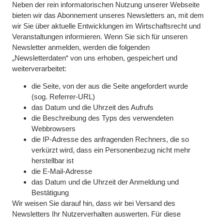
Neben der rein informatorischen Nutzung unserer Webseite
bieten wir das Abonnement unseres Newsletters an, mit dem
wir Sie über aktuelle Entwicklungen im Wirtschaftsrecht und
Veranstaltungen informieren. Wenn Sie sich für unseren
Newsletter anmelden, werden die folgenden
„Newsletterdaten“ von uns erhoben, gespeichert und
weiterverarbeitet:
die Seite, von der aus die Seite angefordert wurde
(sog. Referrer-URL)
das Datum und die Uhrzeit des Aufrufs
die Beschreibung des Typs des verwendeten
Webbrowsers
die IP-Adresse des anfragenden Rechners, die so
verkürzt wird, dass ein Personenbezug nicht mehr
herstellbar ist
die E-Mail-Adresse
das Datum und die Uhrzeit der Anmeldung und
Bestätigung
Wir weisen Sie darauf hin, dass wir bei Versand des
Newsletters Ihr Nutzerverhalten auswerten. Für diese