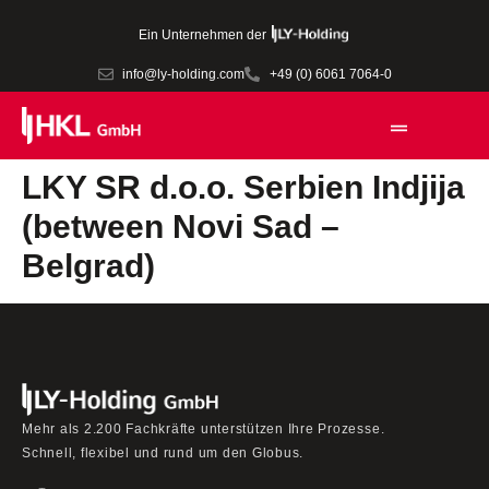
Ein Unternehmen der
info@ly-holding.com
+49 (0) 6061 7064-0
LKY SR d.o.o. Serbien Indjija
(between Novi Sad –
Belgrad)
Mehr als 2.200 Fachkräfte unterstützen Ihre Prozesse.
Schnell, flexibel und rund um den Globus.